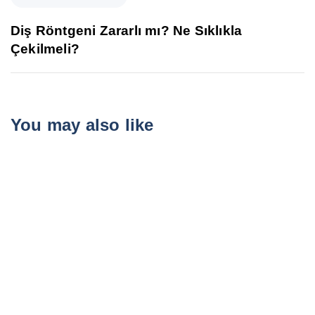
Diş Röntgeni Zararlı mı? Ne Sıklıkla
Çekilmeli?
You may also like