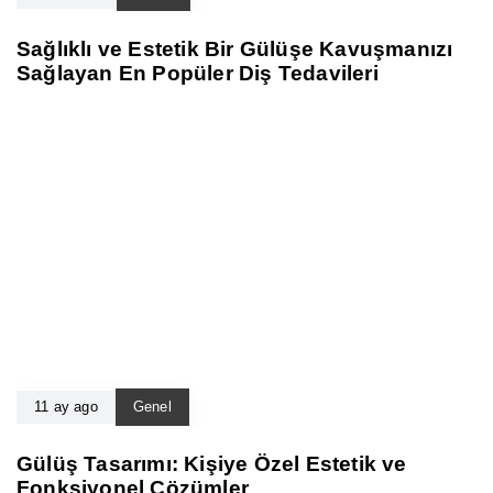
Sağlıklı ve Estetik Bir Gülüşe Kavuşmanızı
Sağlayan En Popüler Diş Tedavileri
11 ay ago
Genel
Gülüş Tasarımı: Kişiye Özel Estetik ve
Fonksiyonel Çözümler