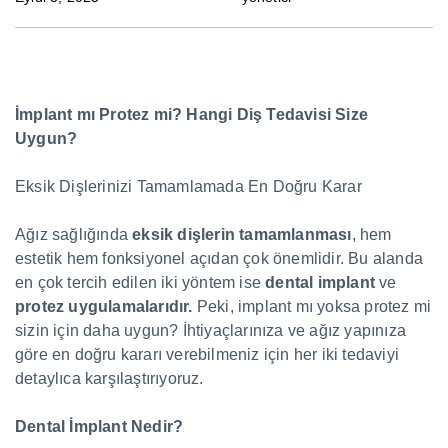
İmplant mı Protez mi? Hangi Diş Tedavisi Size
Uygun?
Eksik Dişlerinizi Tamamlamada En Doğru Karar
Ağız sağlığında
eksik dişlerin tamamlanması
, hem
estetik hem fonksiyonel açıdan çok önemlidir. Bu alanda
en çok tercih edilen iki yöntem ise
dental implant
ve
protez uygulamalarıdır.
Peki, implant mı yoksa protez mi
sizin için daha uygun? İhtiyaçlarınıza ve ağız yapınıza
göre en doğru kararı verebilmeniz için her iki tedaviyi
detaylıca karşılaştırıyoruz.
Dental İmplant Nedir?