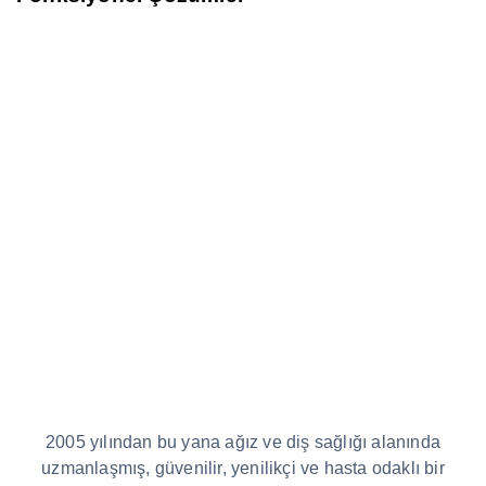
2005 yılından bu yana ağız ve diş sağlığı alanında
uzmanlaşmış, güvenilir, yenilikçi ve hasta odaklı bir