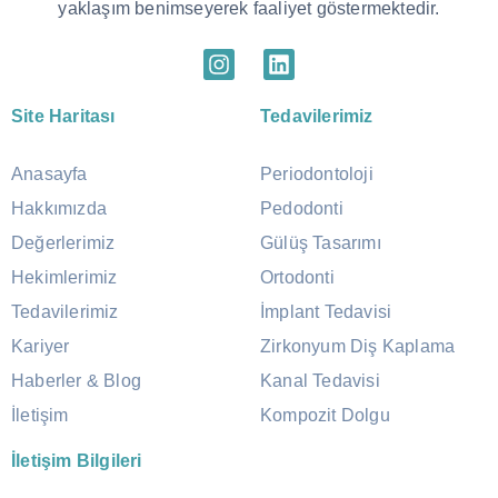
yaklaşım benimseyerek faaliyet göstermektedir.
Site Haritası
Tedavilerimiz
Anasayfa
Periodontoloji
Hakkımızda
Pedodonti
Değerlerimiz
Gülüş Tasarımı
Hekimlerimiz
Ortodonti
Tedavilerimiz
İmplant Tedavisi
Kariyer
Zirkonyum Diş Kaplama
Haberler & Blog
Kanal Tedavisi
İletişim
Kompozit Dolgu
İletişim Bilgileri