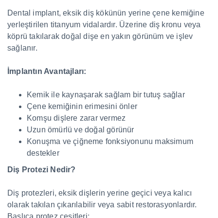
Dental implant, eksik diş kökünün yerine çene kemiğine
yerleştirilen titanyum vidalardır. Üzerine diş kronu veya
köprü takılarak doğal dişe en yakın görünüm ve işlev
sağlanır.
İmplantın Avantajları:
Kemik ile kaynaşarak sağlam bir tutuş sağlar
Çene kemiğinin erimesini önler
Komşu dişlere zarar vermez
Uzun ömürlü ve doğal görünür
Konuşma ve çiğneme fonksiyonunu maksimum
destekler
Diş Protezi Nedir?
Diş protezleri, eksik dişlerin yerine geçici veya kalıcı
olarak takılan çıkarılabilir veya sabit restorasyonlardır.
Başlıca protez çeşitleri: