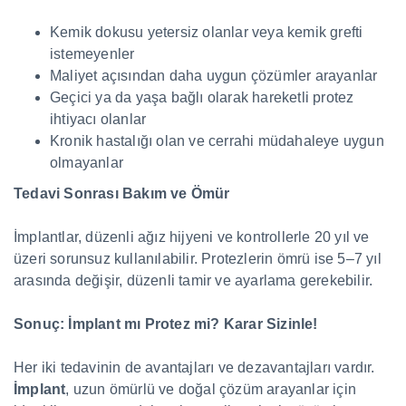
Kemik dokusu yetersiz olanlar veya kemik grefti
istemeyenler
Maliyet açısından daha uygun çözümler arayanlar
Geçici ya da yaşa bağlı olarak hareketli protez
ihtiyacı olanlar
Kronik hastalığı olan ve cerrahi müdahaleye uygun
olmayanlar
Tedavi Sonrası Bakım ve Ömür
İmplantlar, düzenli ağız hijyeni ve kontrollerle 20 yıl ve
üzeri sorunsuz kullanılabilir. Protezlerin ömrü ise 5–7 yıl
arasında değişir, düzenli tamir ve ayarlama gerekebilir.
Sonuç: İmplant mı Protez mi? Karar Sizinle!
Her iki tedavinin de avantajları ve dezavantajları vardır.
İmplant
, uzun ömürlü ve doğal çözüm arayanlar için