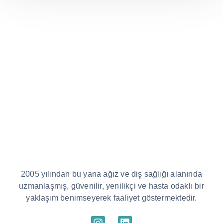
2005 yılından bu yana ağız ve diş sağlığı alanında
uzmanlaşmış, güvenilir, yenilikçi ve hasta odaklı bir
yaklaşım benimseyerek faaliyet göstermektedir.