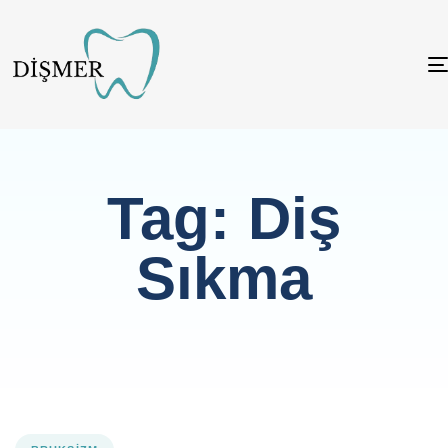
Tag: Diş
Sıkma